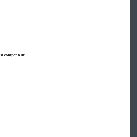
est compétiteur,