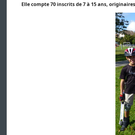
Elle compte 70 inscrits de 7 à 15 ans, originaire