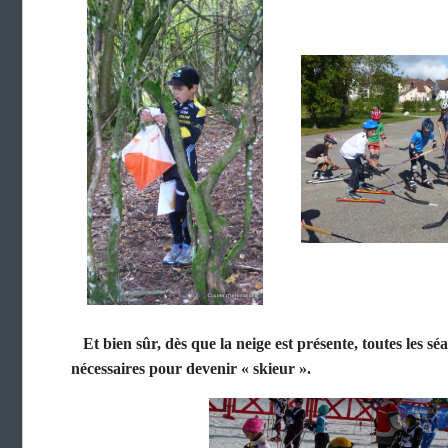
Et bien sûr, dès que la neige est présente, toutes les sé
nécessaires pour devenir « skieur ».