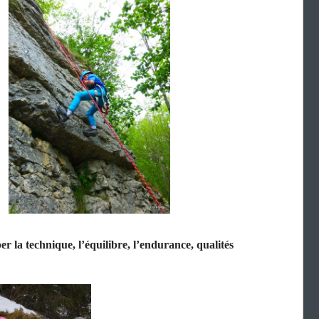
per la technique, l’équilibre, l’endurance, qualités