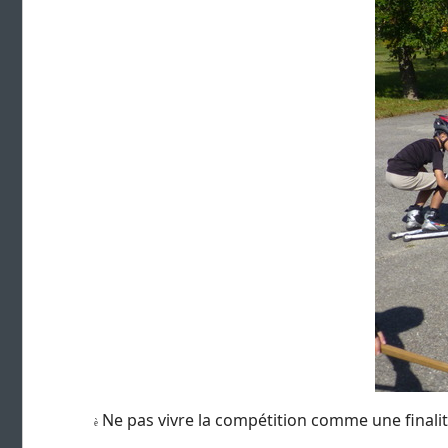
Ne pas vivre la compétition comme une finali
è