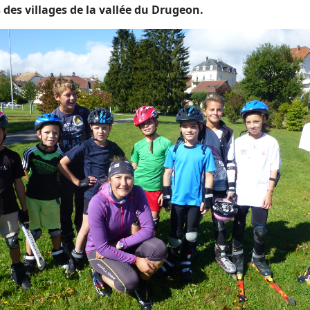
s des villages de la vallée du Drugeon.