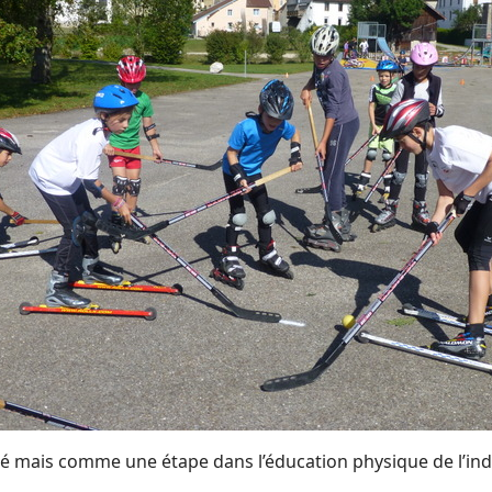
té mais comme une étape dans l’éducation physique de l’ind