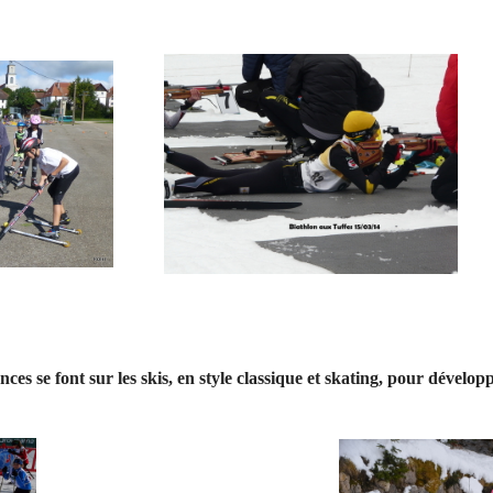
ances se font sur les skis, en style classique et skating, pour dévelop